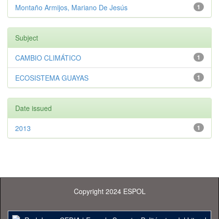
Montaño Armijos, Mariano De Jesús
1
Subject
CAMBIO CLIMÁTICO
1
ECOSISTEMA GUAYAS
1
Date issued
2013
1
Copyright 2024 ESPOL