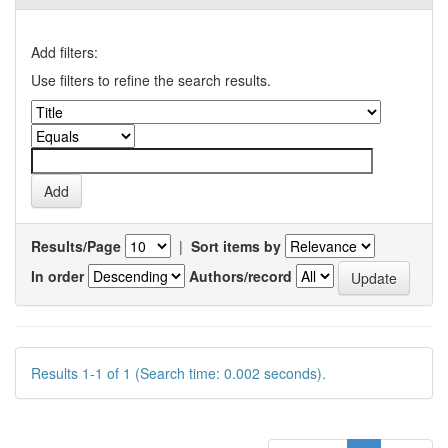
Add filters:
Use filters to refine the search results.
Results/Page
|
Sort items by
In order
Authors/record
Results 1-1 of 1 (Search time: 0.002 seconds).