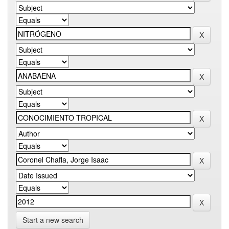
Start a new search