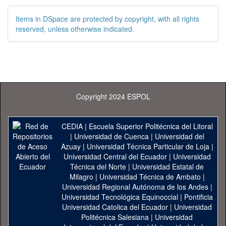
Items in DSpace are protected by copyright, with all rights
reserved, unless otherwise indicated.
Copyright 2024 ESPOL
CEDIA
|
Escuela Superior Politécnica del Litoral
|
Universidad de Cuenca
|
Universidad del
Azuay
|
Universidad Técnica Particular de Loja
|
Universidad Central del Ecuador
|
Universidad
Técnica del Norte
|
Universidad Estatal de
Milagro
|
Universidad Técnica de Ambato
|
Universidad Regional Autónoma de los Andes
|
Universidad Tecnológica Equinoccial
|
Pontificia
Universidad Catolica del Ecuador
|
Universidad
Politécnica Salesiana
|
Universidad