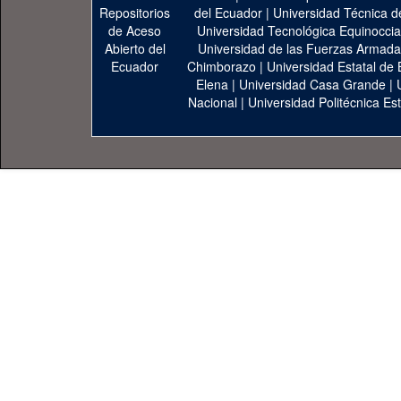
del Ecuador
|
Universidad Técnica d
Universidad Tecnológica Equinoccia
Universidad de las Fuerzas Armad
Chimborazo
|
Universidad Estatal de 
Elena
|
Universidad Casa Grande
|
Nacional
|
Universidad Politécnica Est