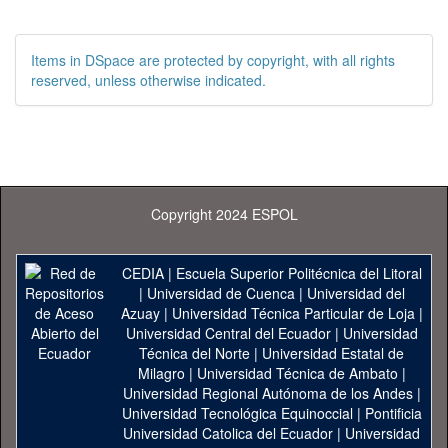
Items in DSpace are protected by copyright, with all rights
reserved, unless otherwise indicated.
Copyright 2024 ESPOL
CEDIA
|
Escuela Superior Politécnica del Litoral
|
Universidad de Cuenca
|
Universidad del
Azuay
|
Universidad Técnica Particular de Loja
|
Universidad Central del Ecuador
|
Universidad
Técnica del Norte
|
Universidad Estatal de
Milagro
|
Universidad Técnica de Ambato
|
Universidad Regional Autónoma de los Andes
|
Universidad Tecnológica Equinoccial
|
Pontificia
Universidad Catolica del Ecuador
|
Universidad