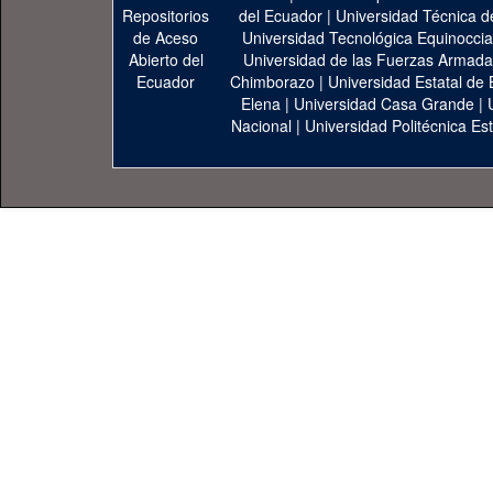
del Ecuador
|
Universidad Técnica d
Universidad Tecnológica Equinoccia
Universidad de las Fuerzas Armad
Chimborazo
|
Universidad Estatal de 
Elena
|
Universidad Casa Grande
|
Nacional
|
Universidad Politécnica Est