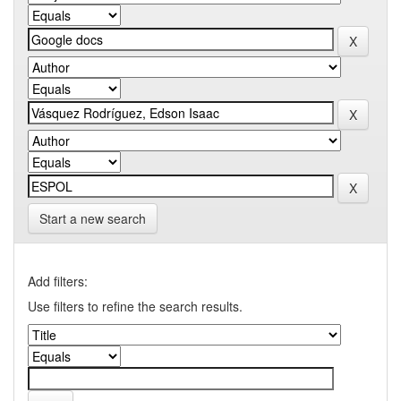
Start a new search
Add filters:
Use filters to refine the search results.