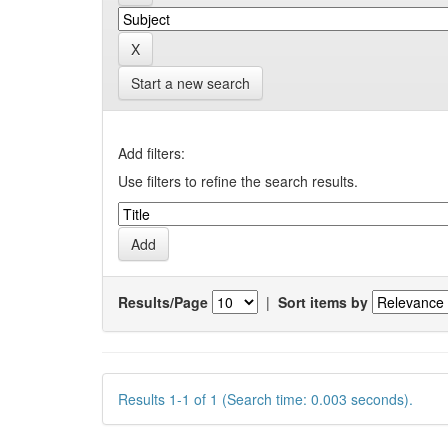
Start a new search
Add filters:
Use filters to refine the search results.
Results/Page
|
Sort items by
Results 1-1 of 1 (Search time: 0.003 seconds).