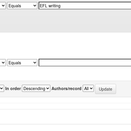
In order
Authors/record