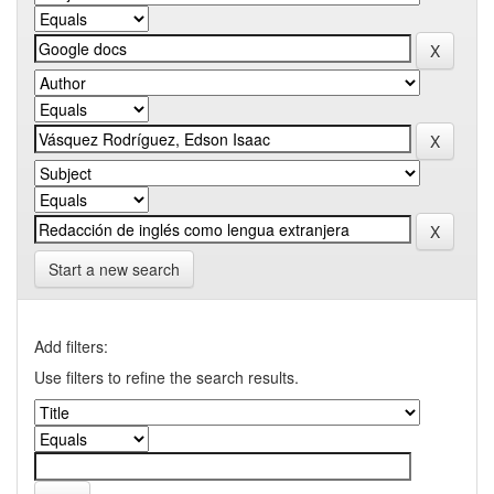
Start a new search
Add filters:
Use filters to refine the search results.