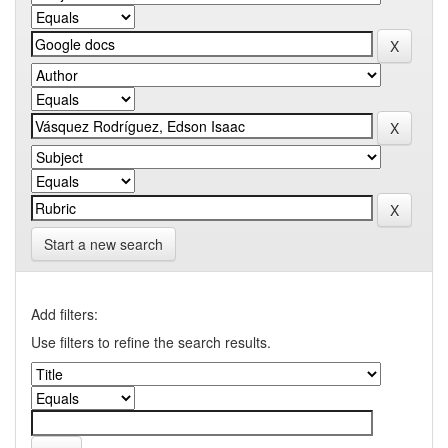
Start a new search
Add filters:
Use filters to refine the search results.