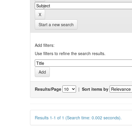
Start a new search
Add filters:
Use filters to refine the search results.
Results/Page
|
Sort items by
Results 1-1 of 1 (Search time: 0.002 seconds).