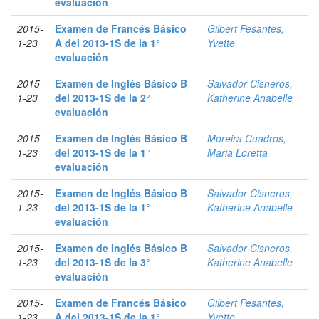
evaluación
2015-
Examen de Francés Básico
Gilbert Pesantes,
1-23
A del 2013-1S de la 1°
Yvette
evaluación
2015-
Examen de Inglés Básico B
Salvador Cisneros,
1-23
del 2013-1S de la 2°
Katherine Anabelle
evaluación
2015-
Examen de Inglés Básico B
Moreira Cuadros,
1-23
del 2013-1S de la 1°
Maria Loretta
evaluación
2015-
Examen de Inglés Básico B
Salvador Cisneros,
1-23
del 2013-1S de la 1°
Katherine Anabelle
evaluación
2015-
Examen de Inglés Básico B
Salvador Cisneros,
1-23
del 2013-1S de la 3°
Katherine Anabelle
evaluación
2015-
Examen de Francés Básico
Gilbert Pesantes,
1-23
A del 2013-1S de la 1°
Yvette