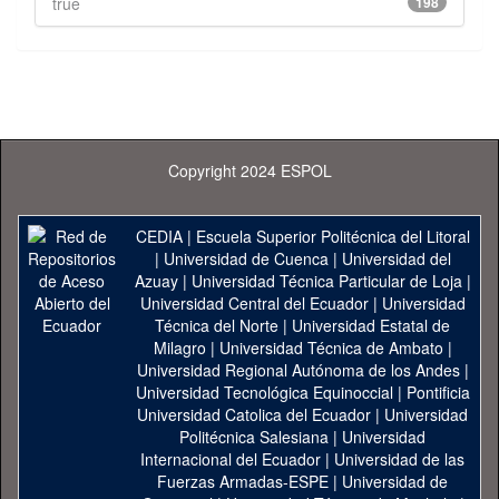
true
198
Copyright 2024 ESPOL
CEDIA
|
Escuela Superior Politécnica del Litoral
|
Universidad de Cuenca
|
Universidad del
Azuay
|
Universidad Técnica Particular de Loja
|
Universidad Central del Ecuador
|
Universidad
Técnica del Norte
|
Universidad Estatal de
Milagro
|
Universidad Técnica de Ambato
|
Universidad Regional Autónoma de los Andes
|
Universidad Tecnológica Equinoccial
|
Pontificia
Universidad Catolica del Ecuador
|
Universidad
Politécnica Salesiana
|
Universidad
Internacional del Ecuador
|
Universidad de las
Fuerzas Armadas-ESPE
|
Universidad de