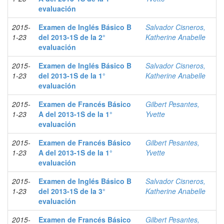
evaluación
2015-
Examen de Inglés Básico B
Salvador Cisneros,
1-23
del 2013-1S de la 2°
Katherine Anabelle
evaluación
2015-
Examen de Inglés Básico B
Salvador Cisneros,
1-23
del 2013-1S de la 1°
Katherine Anabelle
evaluación
2015-
Examen de Francés Básico
Gilbert Pesantes,
1-23
A del 2013-1S de la 1°
Yvette
evaluación
2015-
Examen de Francés Básico
Gilbert Pesantes,
1-23
A del 2013-1S de la 1°
Yvette
evaluación
2015-
Examen de Inglés Básico B
Salvador Cisneros,
1-23
del 2013-1S de la 3°
Katherine Anabelle
evaluación
2015-
Examen de Francés Básico
Gilbert Pesantes,