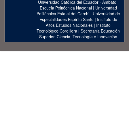
Universidad Católica del Ecuador - Ambato
|
Escuela Politécnica Nacional
|
Universidad
Politécnica Estatal del Carchi
|
Universidad de
Especialidades Espíritu Santo
|
Instituto de
Altos Estudios Nacionales
|
Instituto
Tecnológico Cordillera
|
Secretaría Educación
Superior, Ciencia, Tecnología e Innovación