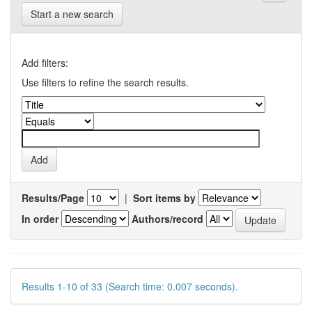
Start a new search
Add filters:
Use filters to refine the search results.
Results/Page
|
Sort items by
In order
Authors/record
Results 1-10 of 33 (Search time: 0.007 seconds).