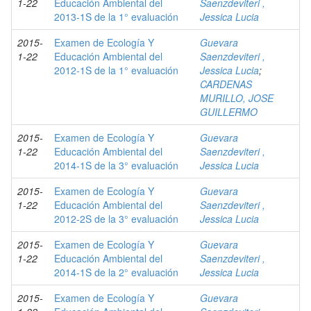
1-22
Educación Ambiental del
Saenzdeviteri ,
2013-1S de la 1° evaluación
Jessica Lucia
2015-
Examen de Ecología Y
Guevara
1-22
Educación Ambiental del
Saenzdeviteri ,
2012-1S de la 1° evaluación
Jessica Lucia
;
CARDENAS
MURILLO, JOSE
GUILLERMO
2015-
Examen de Ecología Y
Guevara
1-22
Educación Ambiental del
Saenzdeviteri ,
2014-1S de la 3° evaluación
Jessica Lucia
2015-
Examen de Ecología Y
Guevara
1-22
Educación Ambiental del
Saenzdeviteri ,
2012-2S de la 3° evaluación
Jessica Lucia
2015-
Examen de Ecología Y
Guevara
1-22
Educación Ambiental del
Saenzdeviteri ,
2014-1S de la 2° evaluación
Jessica Lucia
2015-
Examen de Ecología Y
Guevara