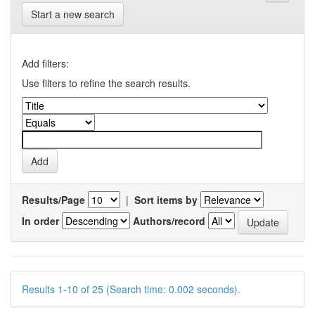
Start a new search
Add filters:
Use filters to refine the search results.
Results/Page
|
Sort items by
In order
Authors/record
Results 1-10 of 25 (Search time: 0.002 seconds).