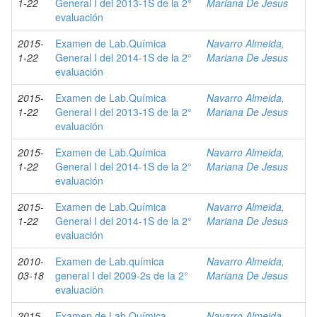
1-22
General I del 2013-1S de la 2°
Mariana De Jesus
evaluación
2015-
Examen de Lab.Química
Navarro Almeida,
1-22
General I del 2014-1S de la 2°
Mariana De Jesus
evaluación
2015-
Examen de Lab.Química
Navarro Almeida,
1-22
General I del 2013-1S de la 2°
Mariana De Jesus
evaluación
2015-
Examen de Lab.Química
Navarro Almeida,
1-22
General I del 2014-1S de la 2°
Mariana De Jesus
evaluación
2015-
Examen de Lab.Química
Navarro Almeida,
1-22
General I del 2014-1S de la 2°
Mariana De Jesus
evaluación
2010-
Examen de Lab.química
Navarro Almeida,
03-18
general I del 2009-2s de la 2°
Mariana De Jesus
evaluación
2015-
Examen de Lab.Química
Navarro Almeida,