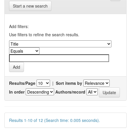
Start a new search
Add filters:
Use filters to refine the search results.
Results/Page
|
Sort items by
In order
Authors/record
Results 1-10 of 12 (Search time: 0.005 seconds).