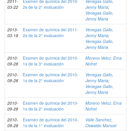
2011-
Examen de química del 2010-
Venegas Gallo,
03-22
2s de la 2° evaluación
Jenny Maria
;
Venegas Gallo,
Jenny Maria
2013-
Examen de química del 2011-
Venegas Gallo,
03-18
2s de la 2° evaluación
Jenny Maria
;
Venegas Gallo,
Jenny Maria
2010-
Examen de química del 2010-
Moreno Veloz, Ema
09-28
1s de la 3° evaluación
Nofret
2010-
Examen de química del 2010-
Venegas Gallo,
09-28
1s de la 2° evaluación
Jenny Maria
;
Venegas Gallo,
Jenny Maria
2010-
Examen de química del 2010-
Moreno Veloz, Ema
09-28
1s de la 2° evaluación
Nofret
2010-
Examen de química del 2010-
Valle Sanchez,
09-28
1s de la 1° evaluación
Oswaldo Manuel