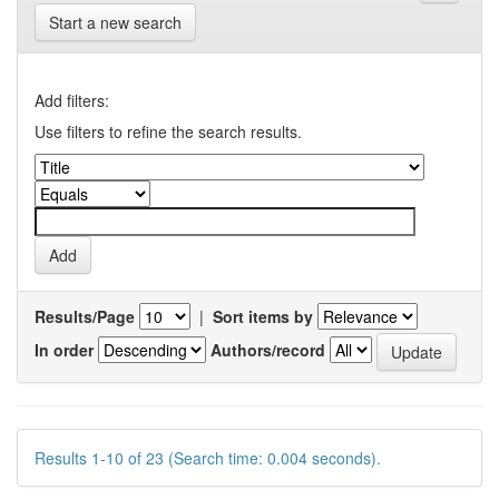
Start a new search
Add filters:
Use filters to refine the search results.
Results/Page
|
Sort items by
In order
Authors/record
Results 1-10 of 23 (Search time: 0.004 seconds).