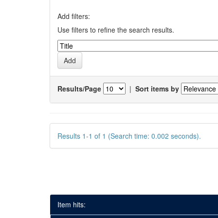
Add filters:
Use filters to refine the search results.
Results/Page
|
Sort items by
Results 1-1 of 1 (Search time: 0.002 seconds).
Item hits: