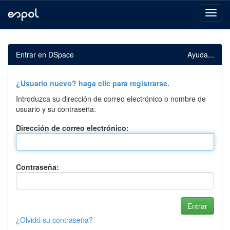
Skip
navigation
Entrar en DSpace
Ayuda...
¿Usuario nuevo? haga clic para registrarse.
Introduzca su dirección de correo electrónico o nombre de
usuario y su contraseña:
Dirección de correo electrónico:
Contraseña:
¿Olvidó su contraseña?