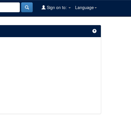
Sign on to:
Language