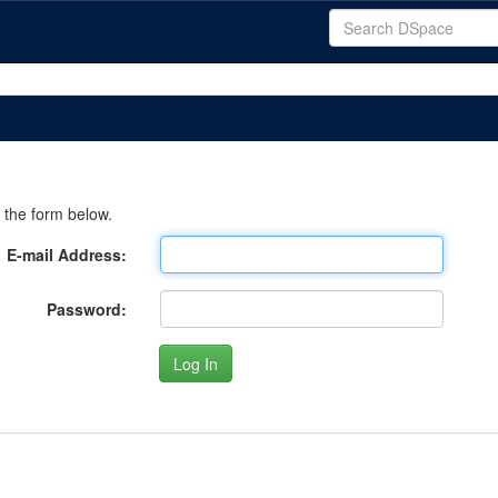
 the form below.
E-mail Address:
Password: