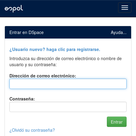
Skip
navigation
Entrar en DSpace
Ayuda...
¿Usuario nuevo? haga clic para registrarse.
Introduzca su dirección de correo electrónico o nombre de
usuario y su contraseña:
Dirección de correo electrónico:
Contraseña:
¿Olvidó su contraseña?