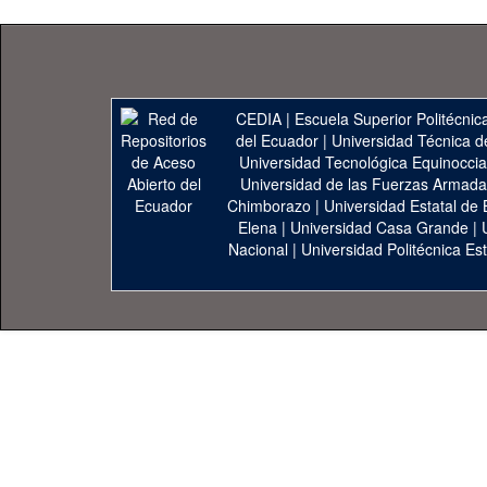
CEDIA
|
Escuela Superior Politécnica
del Ecuador
|
Universidad Técnica d
Universidad Tecnológica Equinoccia
Universidad de las Fuerzas Armad
Chimborazo
|
Universidad Estatal de 
Elena
|
Universidad Casa Grande
|
Nacional
|
Universidad Politécnica Est