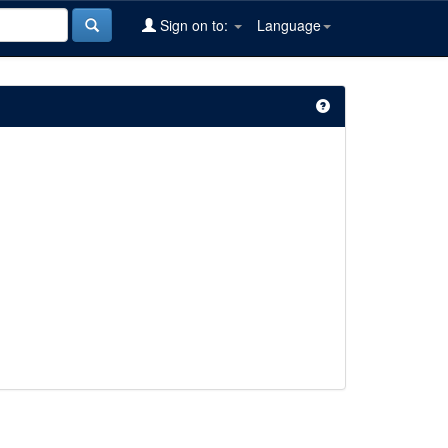
Sign on to:
Language