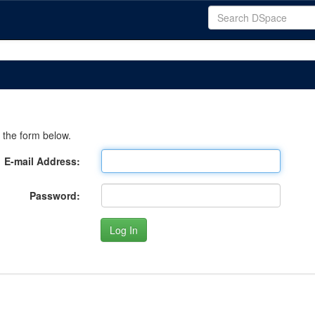
 the form below.
E-mail Address:
Password: