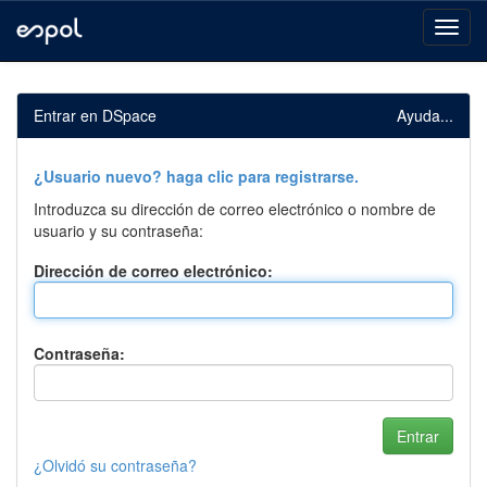
Skip
navigation
Entrar en DSpace
Ayuda...
¿Usuario nuevo? haga clic para registrarse.
Introduzca su dirección de correo electrónico o nombre de
usuario y su contraseña:
Dirección de correo electrónico:
Contraseña:
¿Olvidó su contraseña?