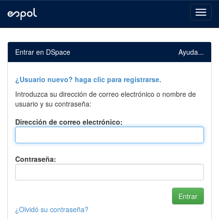
Skip
navigation
Entrar en DSpace
Ayuda...
¿Usuario nuevo? haga clic para registrarse.
Introduzca su dirección de correo electrónico o nombre de
usuario y su contraseña:
Dirección de correo electrónico:
Contraseña:
¿Olvidó su contraseña?