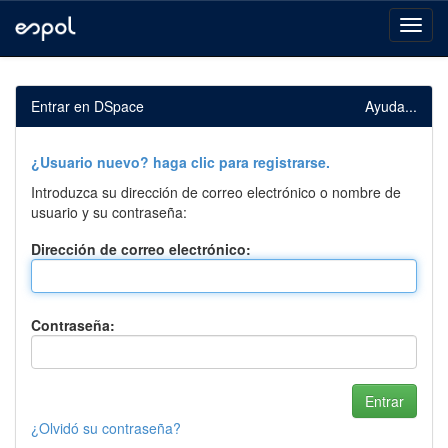
Skip
navigation
Entrar en DSpace
Ayuda...
¿Usuario nuevo? haga clic para registrarse.
Introduzca su dirección de correo electrónico o nombre de
usuario y su contraseña:
Dirección de correo electrónico:
Contraseña:
¿Olvidó su contraseña?