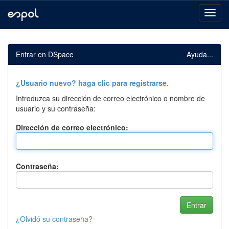
Skip
navigation
Entrar en DSpace
Ayuda...
¿Usuario nuevo? haga clic para registrarse.
Introduzca su dirección de correo electrónico o nombre de
usuario y su contraseña:
Dirección de correo electrónico:
Contraseña:
¿Olvidó su contraseña?