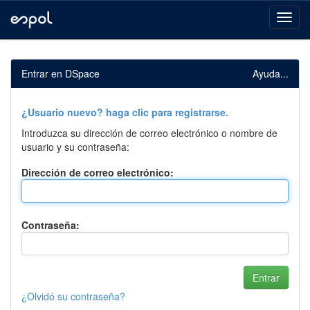
Skip
navigation
Entrar en DSpace
Ayuda...
¿Usuario nuevo? haga clic para registrarse.
Introduzca su dirección de correo electrónico o nombre de
usuario y su contraseña:
Dirección de correo electrónico:
Contraseña:
¿Olvidó su contraseña?