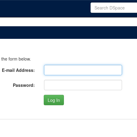
 the form below.
E-mail Address:
Password: