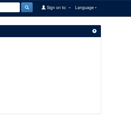
Sign on to:
Language