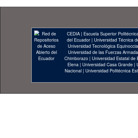
CEDIA
|
Escuela Superior Politécnica
del Ecuador
|
Universidad Técnica d
Universidad Tecnológica Equinoccia
Universidad de las Fuerzas Armad
Chimborazo
|
Universidad Estatal de 
Elena
|
Universidad Casa Grande
|
Nacional
|
Universidad Politécnica Est