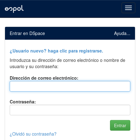
Skip
navigation
Entrar en DSpace
Ayuda...
¿Usuario nuevo? haga clic para registrarse.
Introduzca su dirección de correo electrónico o nombre de
usuario y su contraseña:
Dirección de correo electrónico:
Contraseña:
¿Olvidó su contraseña?