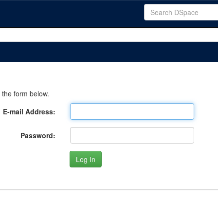
 the form below.
E-mail Address:
Password: