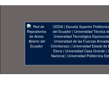
CEDIA
|
Escuela Superior Politécnica
del Ecuador
|
Universidad Técnica d
Universidad Tecnológica Equinoccia
Universidad de las Fuerzas Armad
Chimborazo
|
Universidad Estatal de 
Elena
|
Universidad Casa Grande
|
Nacional
|
Universidad Politécnica Est