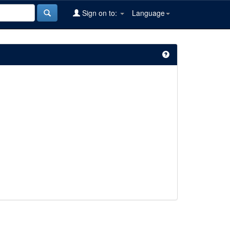
Sign on to:
Language