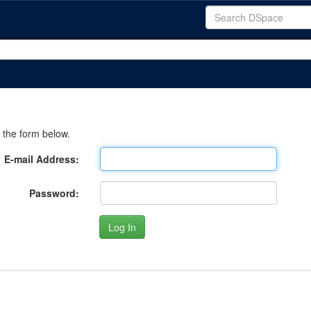
 the form below.
E-mail Address:
Password: