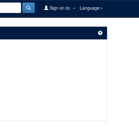
Sign on to:
Language