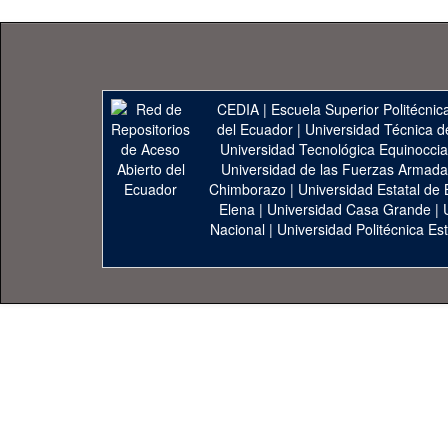
CEDIA
|
Escuela Superior Politécnica
del Ecuador
|
Universidad Técnica d
Universidad Tecnológica Equinoccia
Universidad de las Fuerzas Armad
Chimborazo
|
Universidad Estatal de 
Elena
|
Universidad Casa Grande
|
Nacional
|
Universidad Politécnica Est