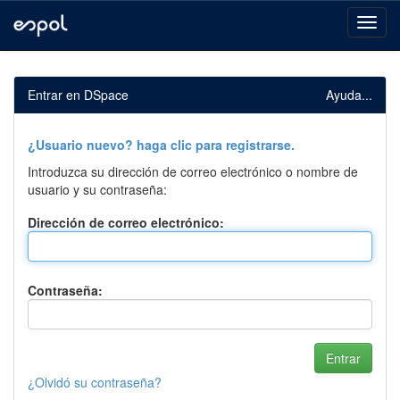
Skip
navigation
Entrar en DSpace
Ayuda...
¿Usuario nuevo? haga clic para registrarse.
Introduzca su dirección de correo electrónico o nombre de
usuario y su contraseña:
Dirección de correo electrónico:
Contraseña:
¿Olvidó su contraseña?