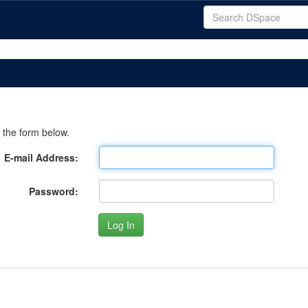
 the form below.
E-mail Address:
Password: