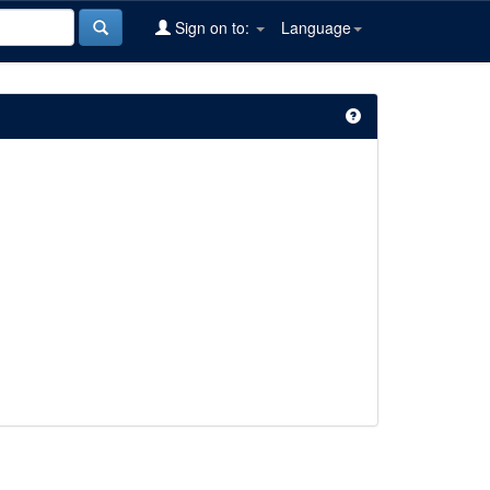
Sign on to:
Language