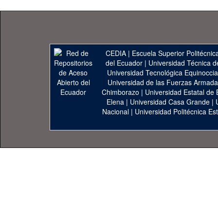
CEDIA
|
Escuela Superior Politécnica
del Ecuador
|
Universidad Técnica d
Universidad Tecnológica Equinoccia
Universidad de las Fuerzas Armad
Chimborazo
|
Universidad Estatal de 
Elena
|
Universidad Casa Grande
|
Nacional
|
Universidad Politécnica Est