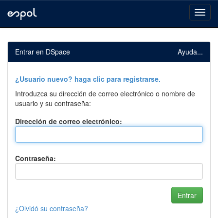
Skip
navigation
Entrar en DSpace
Ayuda...
¿Usuario nuevo? haga clic para registrarse.
Introduzca su dirección de correo electrónico o nombre de
usuario y su contraseña:
Dirección de correo electrónico:
Contraseña:
¿Olvidó su contraseña?