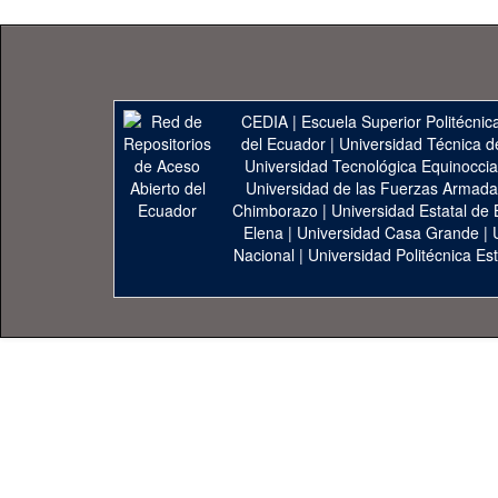
CEDIA
|
Escuela Superior Politécnica
del Ecuador
|
Universidad Técnica d
Universidad Tecnológica Equinoccia
Universidad de las Fuerzas Armad
Chimborazo
|
Universidad Estatal de 
Elena
|
Universidad Casa Grande
|
Nacional
|
Universidad Politécnica Est