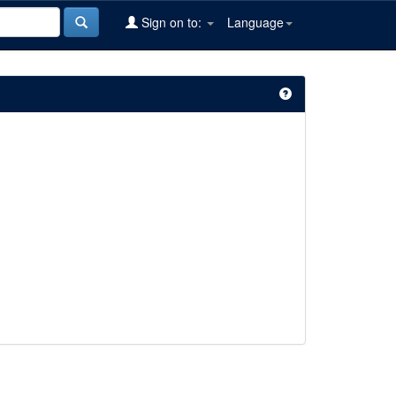
Sign on to:
Language