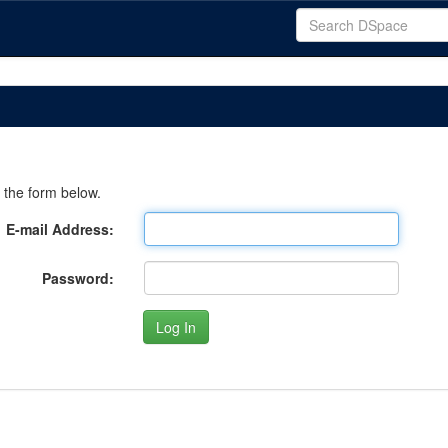
 the form below.
E-mail Address:
Password: