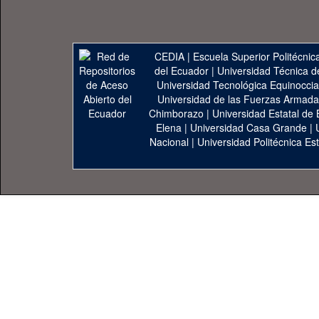
CEDIA
|
Escuela Superior Politécnica
del Ecuador
|
Universidad Técnica d
Universidad Tecnológica Equinoccia
Universidad de las Fuerzas Armad
Chimborazo
|
Universidad Estatal de 
Elena
|
Universidad Casa Grande
|
Nacional
|
Universidad Politécnica Est