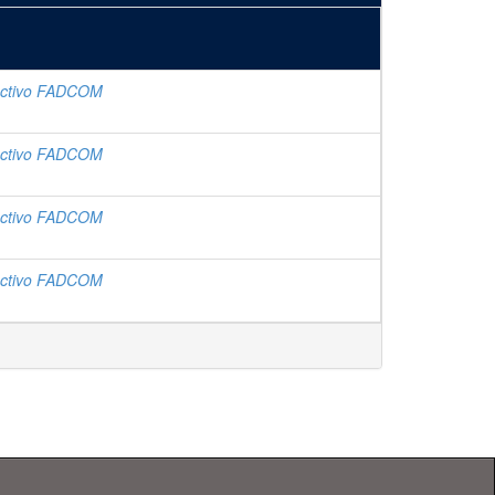
ectivo FADCOM
ectivo FADCOM
ectivo FADCOM
ectivo FADCOM