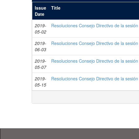
Issue
Title
Date
2019-
Resoluciones Consejo Directivo de la sesión
05-02
2019-
Resoluciones Consejo Directivo de la sesión
06-03
2019-
Resoluciones Consejo Directivo de la sesión
05-07
2019-
Resoluciones Consejo Directivo de la sesión
05-15