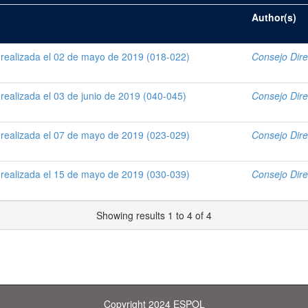
Author(s)
 realizada el 02 de mayo de 2019 (018-022)
Consejo Dir
 realizada el 03 de junio de 2019 (040-045)
Consejo Dir
 realizada el 07 de mayo de 2019 (023-029)
Consejo Dir
 realizada el 15 de mayo de 2019 (030-039)
Consejo Dir
Showing results 1 to 4 of 4
Copyright 2024 ESPOL