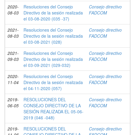
2020-
Resoluciones del Consejo
Consejo directivo
08-03
Directivo de la sesión realizada
FADCOM
el 03-08-2020 (035 -37)
2021-
Resoluciones del Consejo
Consejo directivo
08-03
Directivo de la sesión realizada
FADCOM
el 03-08-2021 (028)
2021-
Resoluciones del Consejo
Consejo directivo
09-03
Directivo de la sesión realizada
FADCOM
el 03-09-2021 (029-032)
2020-
Resoluciones del Consejo
Consejo directivo
11-04
Directivo de la sesión realizada
FADCOM
el 04-11-2020 (057)
2019-
RESOLUCIONES DEL
Consejo directivo
06-05
CONSEJO DIRECTIVO DE LA
FADCOM
SESIÓN REALIZADA EL 05-06-
2019 (046 -048)
2019-
RESOLUCIONES DEL
Consejo directivo
11-06
CONSEJO DIRECTIVO DE LA
FADCOM