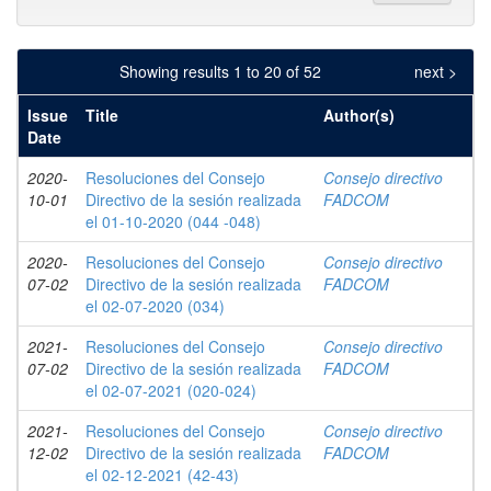
Showing results 1 to 20 of 52
next >
Issue
Title
Author(s)
Date
2020-
Resoluciones del Consejo
Consejo directivo
10-01
Directivo de la sesión realizada
FADCOM
el 01-10-2020 (044 -048)
2020-
Resoluciones del Consejo
Consejo directivo
07-02
Directivo de la sesión realizada
FADCOM
el 02-07-2020 (034)
2021-
Resoluciones del Consejo
Consejo directivo
07-02
Directivo de la sesión realizada
FADCOM
el 02-07-2021 (020-024)
2021-
Resoluciones del Consejo
Consejo directivo
12-02
Directivo de la sesión realizada
FADCOM
el 02-12-2021 (42-43)