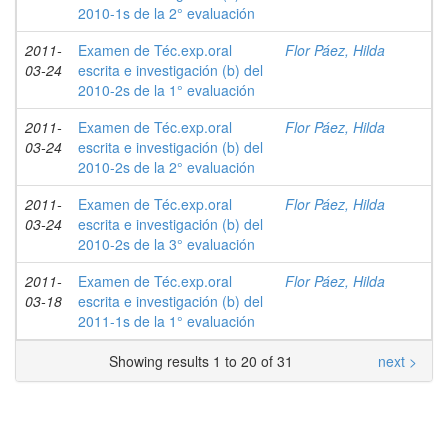
2010-1s de la 2° evaluación
2011-
Examen de Téc.exp.oral
Flor Páez, Hilda
03-24
escrita e investigación (b) del
2010-2s de la 1° evaluación
2011-
Examen de Téc.exp.oral
Flor Páez, Hilda
03-24
escrita e investigación (b) del
2010-2s de la 2° evaluación
2011-
Examen de Téc.exp.oral
Flor Páez, Hilda
03-24
escrita e investigación (b) del
2010-2s de la 3° evaluación
2011-
Examen de Téc.exp.oral
Flor Páez, Hilda
03-18
escrita e investigación (b) del
2011-1s de la 1° evaluación
Showing results 1 to 20 of 31
next >