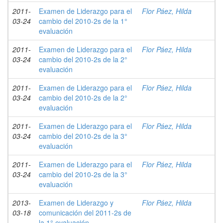
2011-
Examen de Liderazgo para el
Flor Páez, Hilda
03-24
cambio del 2010-2s de la 1°
evaluación
2011-
Examen de Liderazgo para el
Flor Páez, Hilda
03-24
cambio del 2010-2s de la 2°
evaluación
2011-
Examen de Liderazgo para el
Flor Páez, Hilda
03-24
cambio del 2010-2s de la 2°
evaluación
2011-
Examen de Liderazgo para el
Flor Páez, Hilda
03-24
cambio del 2010-2s de la 3°
evaluación
2011-
Examen de Liderazgo para el
Flor Páez, Hilda
03-24
cambio del 2010-2s de la 3°
evaluación
2013-
Examen de Liderazgo y
Flor Páez, Hilda
03-18
comunicación del 2011-2s de
la 1° evaluación