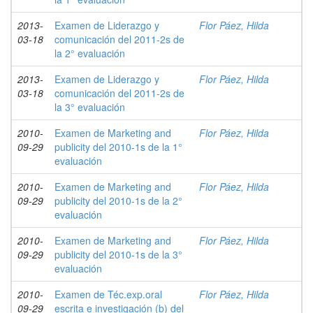
2013-
Examen de Liderazgo y
Flor Páez, Hilda
03-18
comunicación del 2011-2s de
la 2° evaluación
2013-
Examen de Liderazgo y
Flor Páez, Hilda
03-18
comunicación del 2011-2s de
la 3° evaluación
2010-
Examen de Marketing and
Flor Páez, Hilda
09-29
publicity del 2010-1s de la 1°
evaluación
2010-
Examen de Marketing and
Flor Páez, Hilda
09-29
publicity del 2010-1s de la 2°
evaluación
2010-
Examen de Marketing and
Flor Páez, Hilda
09-29
publicity del 2010-1s de la 3°
evaluación
2010-
Examen de Téc.exp.oral
Flor Páez, Hilda
09-29
escrita e investigación (b) del