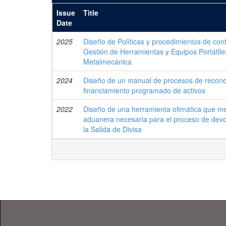
Issue
Title
Date
2025
Diseño de Políticas y procedimientos de cont
Gestión de Herramientas y Equipos Portátil
Metalmecánica
2024
Diseño de un manual de procesos de recono
financiamiento programado de activos
2022
Diseño de una herramienta ofimática que mej
aduanera necesaria para el proceso de devol
la Salida de Divisa