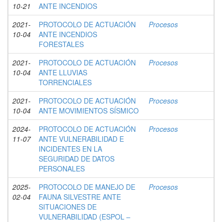
10-21
ANTE INCENDIOS
2021-
PROTOCOLO DE ACTUACIÓN
Procesos
10-04
ANTE INCENDIOS
FORESTALES
2021-
PROTOCOLO DE ACTUACIÓN
Procesos
10-04
ANTE LLUVIAS
TORRENCIALES
2021-
PROTOCOLO DE ACTUACIÓN
Procesos
10-04
ANTE MOVIMIENTOS SÍSMICO
2024-
PROTOCOLO DE ACTUACIÓN
Procesos
11-07
ANTE VULNERABILIDAD E
INCIDENTES EN LA
SEGURIDAD DE DATOS
PERSONALES
2025-
PROTOCOLO DE MANEJO DE
Procesos
02-04
FAUNA SILVESTRE ANTE
SITUACIONES DE
VULNERABILIDAD (ESPOL –