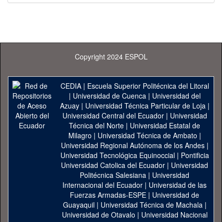
Copyright 2024 ESPOL
CEDIA
|
Escuela Superior Politécnica del Litoral
|
Universidad de Cuenca
|
Universidad del
Azuay
|
Universidad Técnica Particular de Loja
|
Universidad Central del Ecuador
|
Universidad
Técnica del Norte
|
Universidad Estatal de
Milagro
|
Universidad Técnica de Ambato
|
Universidad Regional Autónoma de los Andes
|
Universidad Tecnológica Equinoccial
|
Pontificia
Universidad Catolica del Ecuador
|
Universidad
Politécnica Salesiana
|
Universidad
Internacional del Ecuador
|
Universidad de las
Fuerzas Armadas-ESPE
|
Universidad de
Guayaquil
|
Universidad Técnica de Machala
|
Universidad de Otavalo
|
Universidad Nacional