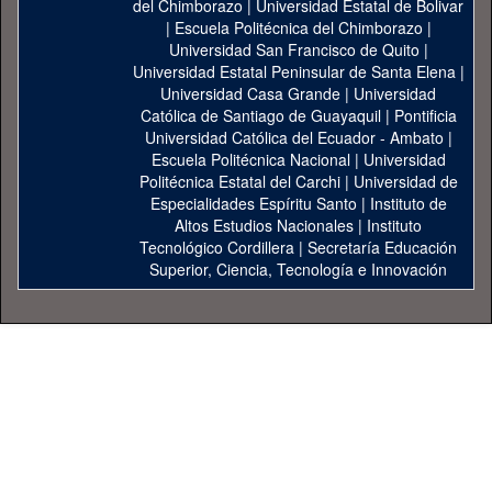
del Chimborazo
|
Universidad Estatal de Bolivar
|
Escuela Politécnica del Chimborazo
|
Universidad San Francisco de Quito
|
Universidad Estatal Peninsular de Santa Elena
|
Universidad Casa Grande
|
Universidad
Católica de Santiago de Guayaquil
|
Pontificia
Universidad Católica del Ecuador - Ambato
|
Escuela Politécnica Nacional
|
Universidad
Politécnica Estatal del Carchi
|
Universidad de
Especialidades Espíritu Santo
|
Instituto de
Altos Estudios Nacionales
|
Instituto
Tecnológico Cordillera
|
Secretaría Educación
Superior, Ciencia, Tecnología e Innovación