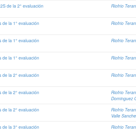
2S de la 2° evaluación
Riofrio Teran
 de la 1° evaluación
Riofrio Teran
 de la 1° evaluación
Riofrio Teran
 de la 1° evaluación
Riofrio Teran
 de la 2° evaluación
Riofrio Teran
 de la 2° evaluación
Riofrio Teran
Dominguez G
 de la 2° evaluación
Riofrio Teran
Valle Sanch
 de la 3° evaluación
Riofrio Teran