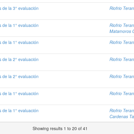
 de la 3° evaluación
Riofrio Teran
 de la 1° evaluación
Riofrio Teran
Matamoros C
 de la 1° evaluación
Riofrio Teran
 de la 2° evaluación
Riofrio Teran
 de la 2° evaluación
Riofrio Teran
 de la 1° evaluación
Riofrio Teran
 de la 1° evaluación
Riofrio Teran
Cardenas Ta
Showing results 1 to 20 of 41