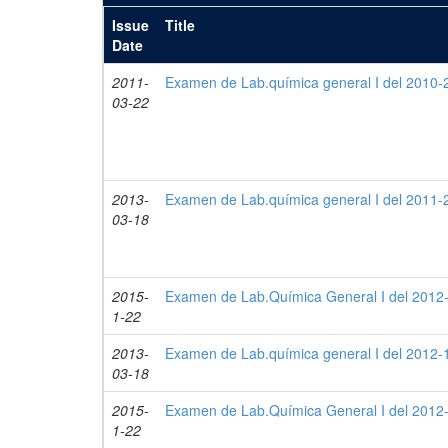
Issue
Title
Date
2011-
Examen de Lab.química general I del 2010-2
03-22
2013-
Examen de Lab.química general I del 2011-2
03-18
2015-
Examen de Lab.Química General I del 2012-
1-22
2013-
Examen de Lab.química general I del 2012-1
03-18
2015-
Examen de Lab.Química General I del 2012-
1-22