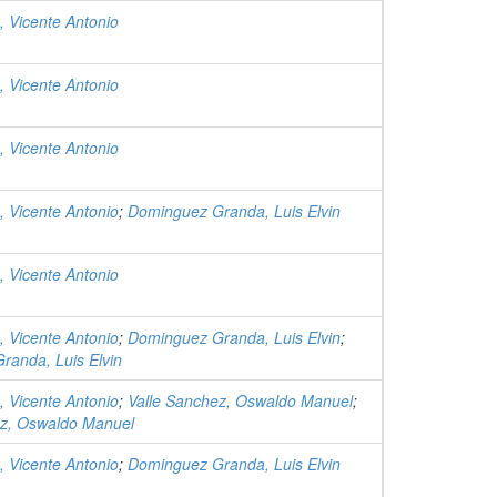
, Vicente Antonio
, Vicente Antonio
, Vicente Antonio
, Vicente Antonio
;
Dominguez Granda, Luis Elvin
, Vicente Antonio
, Vicente Antonio
;
Dominguez Granda, Luis Elvin
;
randa, Luis Elvin
, Vicente Antonio
;
Valle Sanchez, Oswaldo Manuel
;
ez, Oswaldo Manuel
, Vicente Antonio
;
Dominguez Granda, Luis Elvin