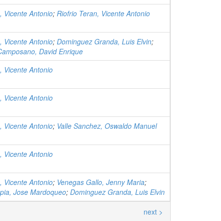
, Vicente Antonio
;
Riofrio Teran, Vicente Antonio
, Vicente Antonio
;
Dominguez Granda, Luis Elvin
;
amposano, David Enrique
, Vicente Antonio
, Vicente Antonio
, Vicente Antonio
;
Valle Sanchez, Oswaldo Manuel
, Vicente Antonio
, Vicente Antonio
;
Venegas Gallo, Jenny Maria
;
pia, Jose Mardoqueo
;
Dominguez Granda, Luis Elvin
next >