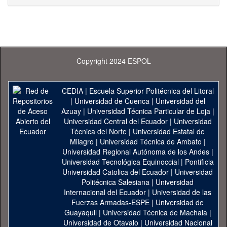
Copyright 2024 ESPOL
CEDIA
|
Escuela Superior Politécnica del Litoral
|
Universidad de Cuenca
|
Universidad del
Azuay
|
Universidad Técnica Particular de Loja
|
Universidad Central del Ecuador
|
Universidad
Técnica del Norte
|
Universidad Estatal de
Milagro
|
Universidad Técnica de Ambato
|
Universidad Regional Autónoma de los Andes
|
Universidad Tecnológica Equinoccial
|
Pontificia
Universidad Catolica del Ecuador
|
Universidad
Politécnica Salesiana
|
Universidad
Internacional del Ecuador
|
Universidad de las
Fuerzas Armadas-ESPE
|
Universidad de
Guayaquil
|
Universidad Técnica de Machala
|
Universidad de Otavalo
|
Universidad Nacional