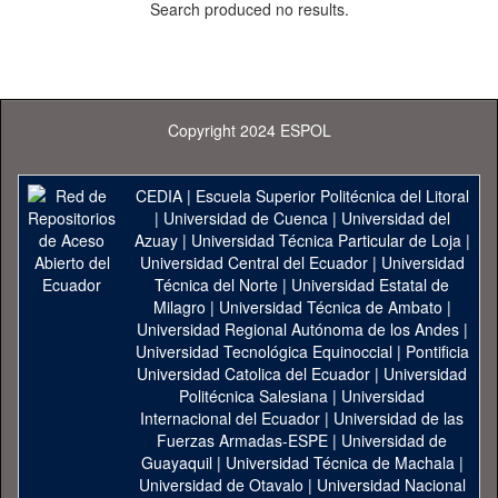
Search produced no results.
Copyright 2024 ESPOL
CEDIA
|
Escuela Superior Politécnica del Litoral
|
Universidad de Cuenca
|
Universidad del
Azuay
|
Universidad Técnica Particular de Loja
|
Universidad Central del Ecuador
|
Universidad
Técnica del Norte
|
Universidad Estatal de
Milagro
|
Universidad Técnica de Ambato
|
Universidad Regional Autónoma de los Andes
|
Universidad Tecnológica Equinoccial
|
Pontificia
Universidad Catolica del Ecuador
|
Universidad
Politécnica Salesiana
|
Universidad
Internacional del Ecuador
|
Universidad de las
Fuerzas Armadas-ESPE
|
Universidad de
Guayaquil
|
Universidad Técnica de Machala
|
Universidad de Otavalo
|
Universidad Nacional