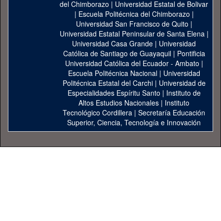
del Chimborazo
|
Universidad Estatal de Bolivar
|
Escuela Politécnica del Chimborazo
|
Universidad San Francisco de Quito
|
Universidad Estatal Peninsular de Santa Elena
|
Universidad Casa Grande
|
Universidad
Católica de Santiago de Guayaquil
|
Pontificia
Universidad Católica del Ecuador - Ambato
|
Escuela Politécnica Nacional
|
Universidad
Politécnica Estatal del Carchi
|
Universidad de
Especialidades Espíritu Santo
|
Instituto de
Altos Estudios Nacionales
|
Instituto
Tecnológico Cordillera
|
Secretaría Educación
Superior, Ciencia, Tecnología e Innovación