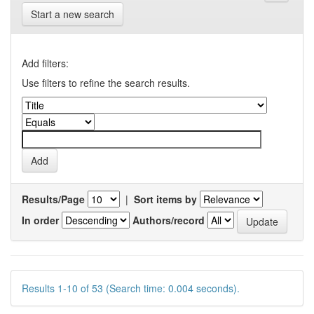
Start a new search
Add filters:
Use filters to refine the search results.
Results/Page
|
Sort items by
In order
Authors/record
Results 1-10 of 53 (Search time: 0.004 seconds).