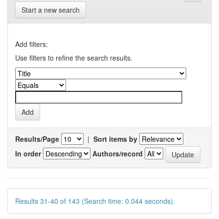
Start a new search
Add filters:
Use filters to refine the search results.
Results/Page
|
Sort items by
In order
Authors/record
Results 31-40 of 143 (Search time: 0.044 seconds).