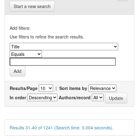
Start a new search
Add filters:
Use filters to refine the search results.
Results/Page
|
Sort items by
In order
Authors/record
Results 31-40 of 1241 (Search time: 0.004 seconds).