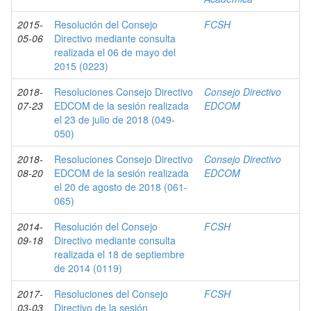
2015-
Resolución del Consejo
FCSH
05-06
Directivo mediante consulta
realizada el 06 de mayo del
2015 (0223)
2018-
Resoluciones Consejo Directivo
Consejo Directivo
07-23
EDCOM de la sesión realizada
EDCOM
el 23 de julio de 2018 (049-
050)
2018-
Resoluciones Consejo Directivo
Consejo Directivo
08-20
EDCOM de la sesión realizada
EDCOM
el 20 de agosto de 2018 (061-
065)
2014-
Resolución del Consejo
FCSH
09-18
Directivo mediante consulta
realizada el 18 de septiembre
de 2014 (0119)
2017-
Resoluciones del Consejo
FCSH
03-03
Directivo de la sesión