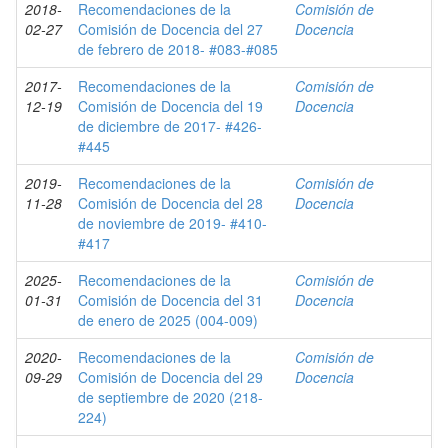
2018-
Recomendaciones de la
Comisión de
02-27
Comisión de Docencia del 27
Docencia
de febrero de 2018- #083-#085
2017-
Recomendaciones de la
Comisión de
12-19
Comisión de Docencia del 19
Docencia
de diciembre de 2017- #426-
#445
2019-
Recomendaciones de la
Comisión de
11-28
Comisión de Docencia del 28
Docencia
de noviembre de 2019- #410-
#417
2025-
Recomendaciones de la
Comisión de
01-31
Comisión de Docencia del 31
Docencia
de enero de 2025 (004-009)
2020-
Recomendaciones de la
Comisión de
09-29
Comisión de Docencia del 29
Docencia
de septiembre de 2020 (218-
224)