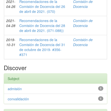
2021-
Recomendaciones de la
Comisión de
04-26
Comisión de Docencia del 26
Docencia
de abril de 2021. (070)
2021-
Recomendaciones de la
Comisión de
04-28
Comisión de Docencia del 28
Docencia
de abril de 2021. (071-088))
2019-
Recomendaciones de la
Comisión de
10-31
Comisión de Docencia del 31
Docencia
de octubre de 2019- #356-
#371
Discover
Subject
admisión
1
convalidación
1