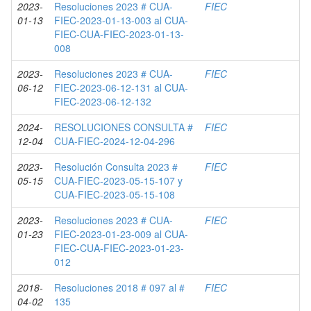
2023-
Resoluciones 2023 # CUA-
FIEC
01-13
FIEC-2023-01-13-003 al CUA-
FIEC-CUA-FIEC-2023-01-13-
008
2023-
Resoluciones 2023 # CUA-
FIEC
06-12
FIEC-2023-06-12-131 al CUA-
FIEC-2023-06-12-132
2024-
RESOLUCIONES CONSULTA #
FIEC
12-04
CUA-FIEC-2024-12-04-296
2023-
Resolución Consulta 2023 #
FIEC
05-15
CUA-FIEC-2023-05-15-107 y
CUA-FIEC-2023-05-15-108
2023-
Resoluciones 2023 # CUA-
FIEC
01-23
FIEC-2023-01-23-009 al CUA-
FIEC-CUA-FIEC-2023-01-23-
012
2018-
Resoluciones 2018 # 097 al #
FIEC
04-02
135